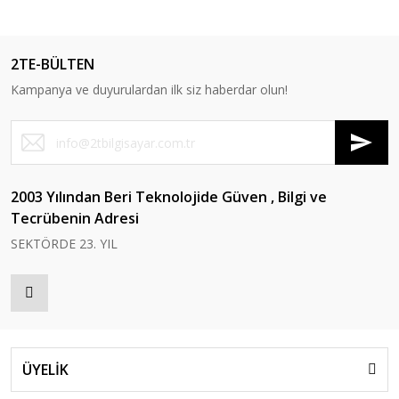
2TE-BÜLTEN
Kampanya ve duyurulardan ilk siz haberdar olun!
2003 Yılından Beri Teknolojide Güven , Bilgi ve
Tecrübenin Adresi
SEKTÖRDE 23. YIL
ÜYELİK