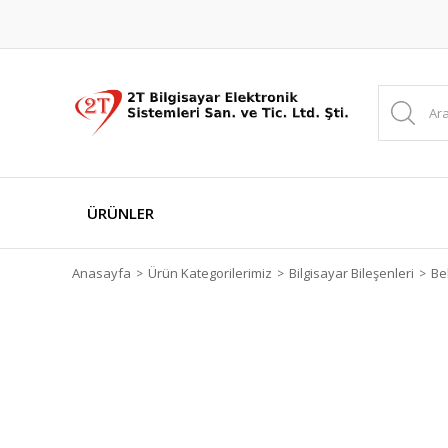
ÜRÜNLER
Anasayfa
Ürün Kategorilerimiz
Bilgisayar Bileşenleri
Bel