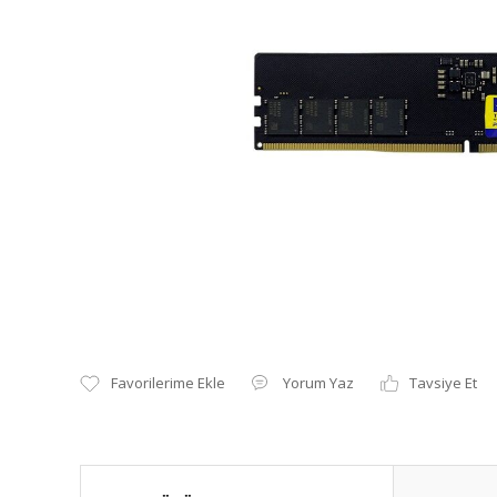
Yorum Yaz
Tavsiye Et