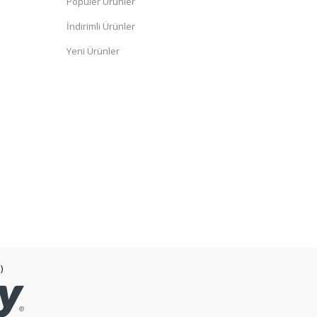
Popüler Ürünler
İndirimli Ürünler
Yeni Ürünler
)