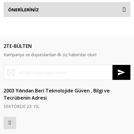
ÖNERİLERİNİZ
2TE-BÜLTEN
Kampanya ve duyurulardan ilk siz haberdar olun!
2003 Yılından Beri Teknolojide Güven , Bilgi ve
Tecrübenin Adresi
SEKTÖRDE 23. YIL