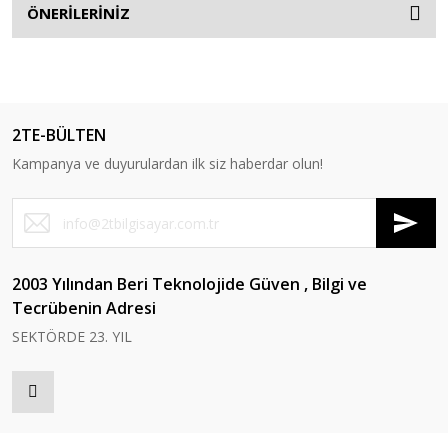
ÖNERİLERİNİZ
2TE-BÜLTEN
Kampanya ve duyurulardan ilk siz haberdar olun!
2003 Yılından Beri Teknolojide Güven , Bilgi ve
Tecrübenin Adresi
SEKTÖRDE 23. YIL