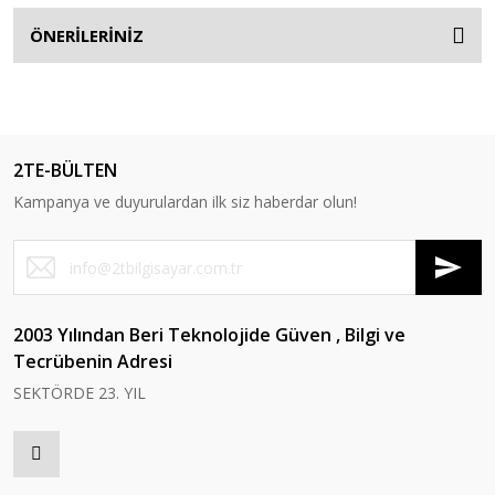
ÖNERİLERİNİZ
2TE-BÜLTEN
Kampanya ve duyurulardan ilk siz haberdar olun!
2003 Yılından Beri Teknolojide Güven , Bilgi ve
Tecrübenin Adresi
SEKTÖRDE 23. YIL