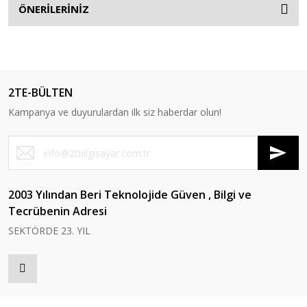
ÖNERİLERİNİZ
2TE-BÜLTEN
Kampanya ve duyurulardan ilk siz haberdar olun!
2003 Yılından Beri Teknolojide Güven , Bilgi ve
Tecrübenin Adresi
SEKTÖRDE 23. YIL