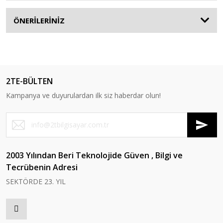
ÖNERİLERİNİZ
2TE-BÜLTEN
Kampanya ve duyurulardan ilk siz haberdar olun!
2003 Yılından Beri Teknolojide Güven , Bilgi ve
Tecrübenin Adresi
SEKTÖRDE 23. YIL