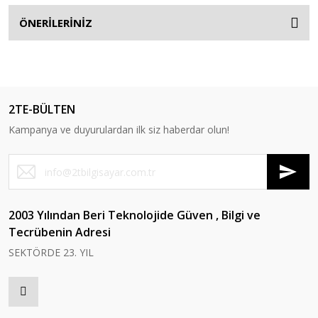
ÖNERİLERİNİZ
2TE-BÜLTEN
Kampanya ve duyurulardan ilk siz haberdar olun!
2003 Yılından Beri Teknolojide Güven , Bilgi ve
Tecrübenin Adresi
SEKTÖRDE 23. YIL