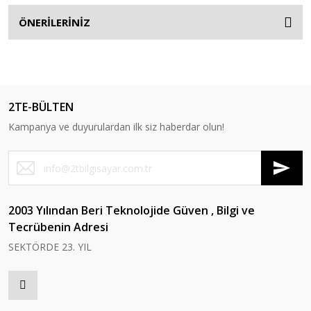
ÖNERİLERİNİZ
2TE-BÜLTEN
Kampanya ve duyurulardan ilk siz haberdar olun!
2003 Yılından Beri Teknolojide Güven , Bilgi ve
Tecrübenin Adresi
SEKTÖRDE 23. YIL