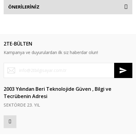
ÖNERİLERİNİZ
2TE-BÜLTEN
Kampanya ve duyurulardan ilk siz haberdar olun!
2003 Yılından Beri Teknolojide Güven , Bilgi ve
Tecrübenin Adresi
SEKTÖRDE 23. YIL