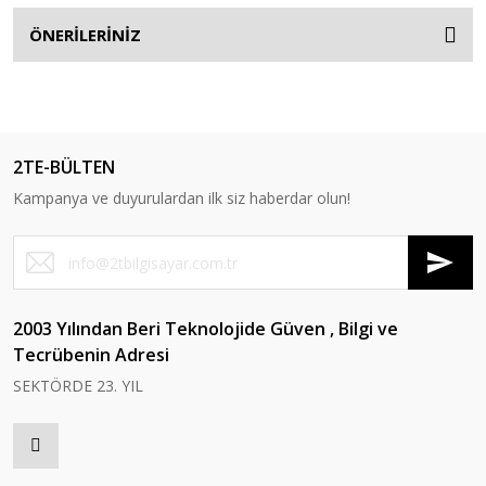
ÖNERİLERİNİZ
2TE-BÜLTEN
Kampanya ve duyurulardan ilk siz haberdar olun!
2003 Yılından Beri Teknolojide Güven , Bilgi ve
Tecrübenin Adresi
SEKTÖRDE 23. YIL