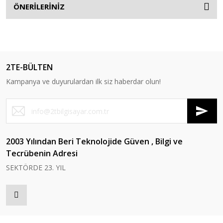
ÖNERİLERİNİZ
2TE-BÜLTEN
Kampanya ve duyurulardan ilk siz haberdar olun!
2003 Yılından Beri Teknolojide Güven , Bilgi ve
Tecrübenin Adresi
SEKTÖRDE 23. YIL