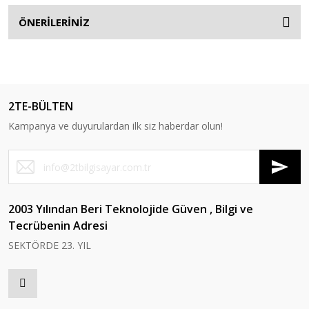
ÖNERİLERİNİZ
2TE-BÜLTEN
Kampanya ve duyurulardan ilk siz haberdar olun!
2003 Yılından Beri Teknolojide Güven , Bilgi ve
Tecrübenin Adresi
SEKTÖRDE 23. YIL