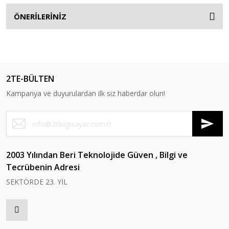
ÖNERİLERİNİZ
2TE-BÜLTEN
Kampanya ve duyurulardan ilk siz haberdar olun!
2003 Yılından Beri Teknolojide Güven , Bilgi ve
Tecrübenin Adresi
SEKTÖRDE 23. YIL