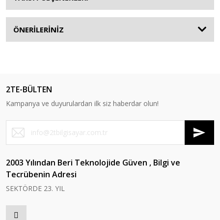
ÖNERİLERİNİZ
2TE-BÜLTEN
Kampanya ve duyurulardan ilk siz haberdar olun!
2003 Yılından Beri Teknolojide Güven , Bilgi ve
Tecrübenin Adresi
SEKTÖRDE 23. YIL