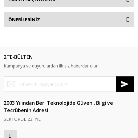
ÖNERİLERİNİZ
2TE-BÜLTEN
Kampanya ve duyurulardan ilk siz haberdar olun!
2003 Yılından Beri Teknolojide Güven , Bilgi ve
Tecrübenin Adresi
SEKTÖRDE 23. YIL