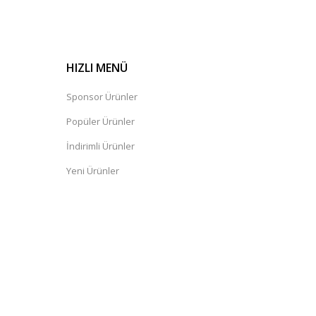
HIZLI MENÜ
Sponsor Ürünler
Popüler Ürünler
İndirimli Ürünler
Yeni Ürünler