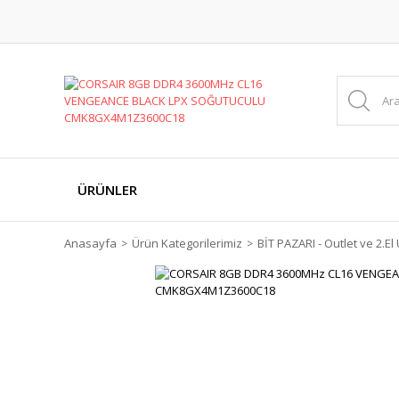
ÜRÜNLER
Anasayfa
Ürün Kategorilerimiz
BİT PAZARI - Outlet ve 2.El 