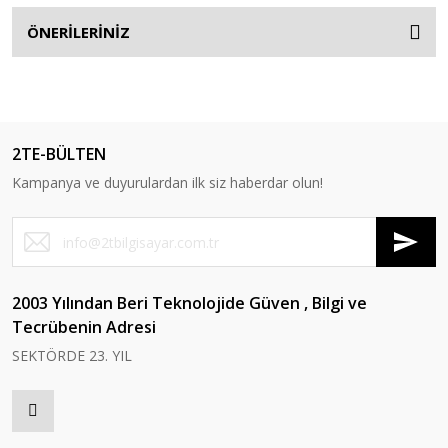
ÖNERİLERİNİZ
2TE-BÜLTEN
Kampanya ve duyurulardan ilk siz haberdar olun!
2003 Yılından Beri Teknolojide Güven , Bilgi ve
Tecrübenin Adresi
SEKTÖRDE 23. YIL