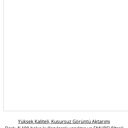
Yüksek Kaliteli, Kusursuz Görüntü Aktarımı