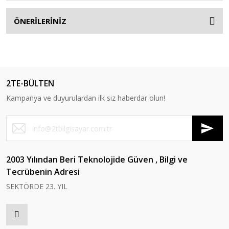
ÖNERİLERİNİZ
2TE-BÜLTEN
Kampanya ve duyurulardan ilk siz haberdar olun!
2003 Yılından Beri Teknolojide Güven , Bilgi ve
Tecrübenin Adresi
SEKTÖRDE 23. YIL