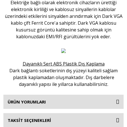
Elektriğe bağlı olarak elektronik cihazların ürettiği
elektronik kirliliği ve kablosuz sinyallerin kablolar
üzerindeki etkilerini sinyalden arındırmak için Dark VGA
kablo çift Ferrit Core'a sahiptir. Dark VGA kablosu
kusursuz görüntü kalitesine sahip olmak için
kablonuzdaki EMI/RFI gürültülerini yok eder.
Dayanıklı Sert ABS Plastik Dış Kaplama
Dark bağlantı soketlerinin dış yüzeyi kaliteli sağlam
plastik kaplamadan oluşmaktadır. Dış darbelere
dayanıklı yapısı ile yıllarca kullanabilirsiniz.
ÜRÜN YORUMLARI
TAKSİT SEÇENEKLERİ