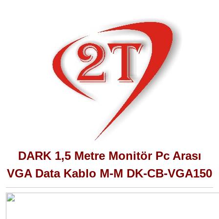
DARK 1,5 Metre Monitör Pc Arası
VGA Data Kablo M-M DK-CB-VGA150