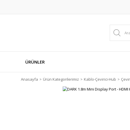
ÜRÜNLER
Anasayfa
Ürün Kategorilerimiz
Kablo-Çevirici-Hub
Çevir