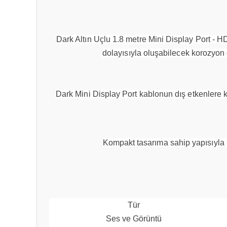
Dark Altın Uçlu 1.8 metre Mini Display Port - HD
dolayısıyla oluşabilecek korozyon
Dark Mini Display Port kablonun dış etkenlere k
Kompakt tasarıma sahip yapısıyla 
Tür
Ses ve Görüntü