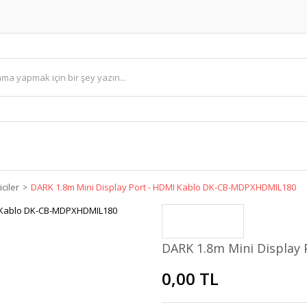
iciler
DARK 1.8m Mini Display Port - HDMI Kablo DK-CB-MDPXHDMIL180
DARK 1.8m Mini Display
0,00 TL