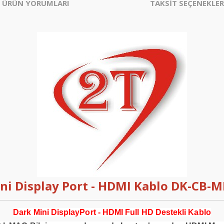
ÜRÜN YORUMLARI
TAKSİT SEÇENEKLER
ni Display Port - HDMI Kablo DK-CB
Dark Mini DisplayPort - HDMI Full HD Destekli Kablo