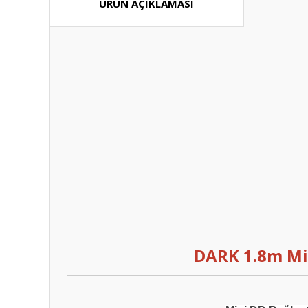
ÜRÜN AÇIKLAMASI
DARK 1.8m Mi