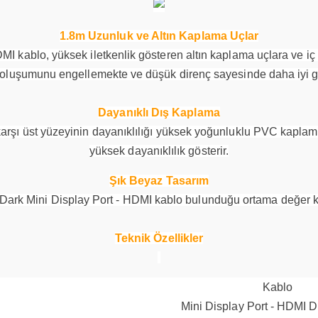
1.8m Uzunluk ve Altın Kaplama Uçlar
MI kablo, yüksek iletkenlik gösteren altın kaplama uçlara ve iç
 oluşumunu engellemekte ve düşük direnç sayesinde daha iyi gö
Dayanıklı Dış Kaplama
arşı üst yüzeyinin dayanıklılığı yüksek yoğunluklu PVC kaplama 
yüksek dayanıklılık gösterir.
Şık Beyaz Tasarım
Dark Mini Display Port - HDMI kablo bulunduğu ortama değer ka
Teknik Özellikler
Kablo
Mini Display Port - HDMI 