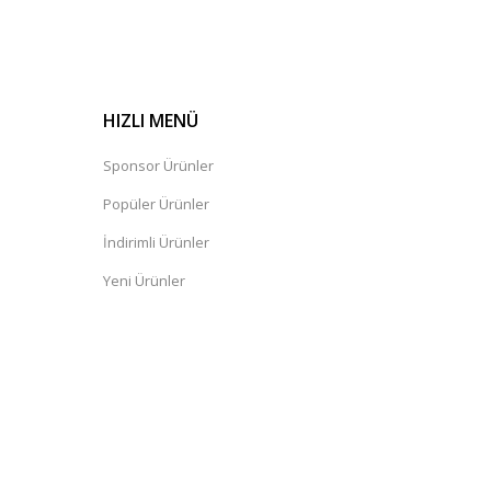
HIZLI MENÜ
Sponsor Ürünler
Popüler Ürünler
İndirimli Ürünler
Yeni Ürünler