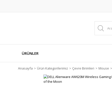
ÜRÜNLER
Anasayfa
Ürün Kategorilerimiz
Çevre Birimleri
Mouse