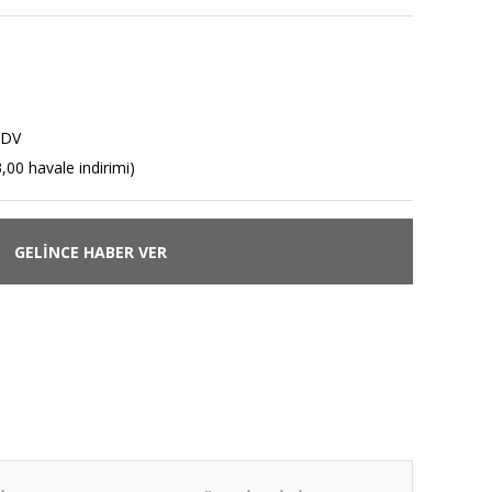
KDV
,00 havale indirimi)
GELİNCE HABER VER