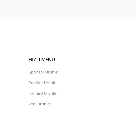
HIZLI MENÜ
Sponsor Ürünler
Popüler Ürünler
İndirimli Ürünler
Yeni Ürünler