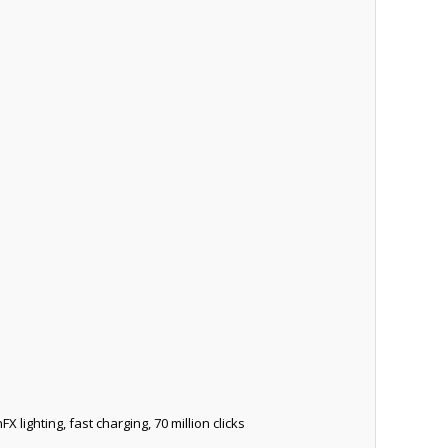
 lighting, fast charging, 70 million clicks