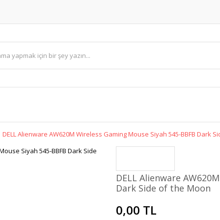
DELL Alienware AW620M Wireless Gaming Mouse Siyah 545-BBFB Dark Si
DELL Alienware AW620M
Dark Side of the Moon
0,00 TL