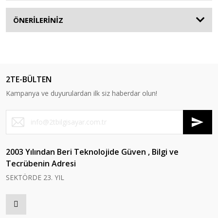
ÖNERİLERİNİZ
2TE-BÜLTEN
Kampanya ve duyurulardan ilk siz haberdar olun!
2003 Yılından Beri Teknolojide Güven , Bilgi ve
Tecrübenin Adresi
SEKTÖRDE 23. YIL