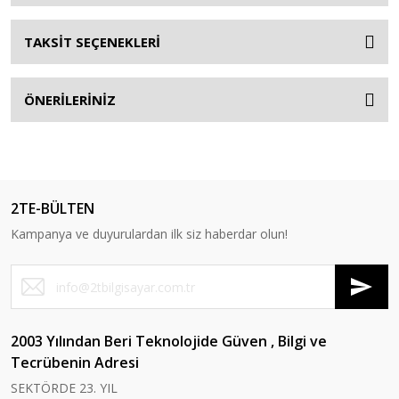
TAKSİT SEÇENEKLERİ
ÖNERİLERİNİZ
2TE-BÜLTEN
Kampanya ve duyurulardan ilk siz haberdar olun!
2003 Yılından Beri Teknolojide Güven , Bilgi ve
Tecrübenin Adresi
SEKTÖRDE 23. YIL