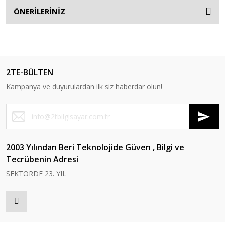
ÖNERİLERİNİZ
2TE-BÜLTEN
Kampanya ve duyurulardan ilk siz haberdar olun!
2003 Yılından Beri Teknolojide Güven , Bilgi ve
Tecrübenin Adresi
SEKTÖRDE 23. YIL