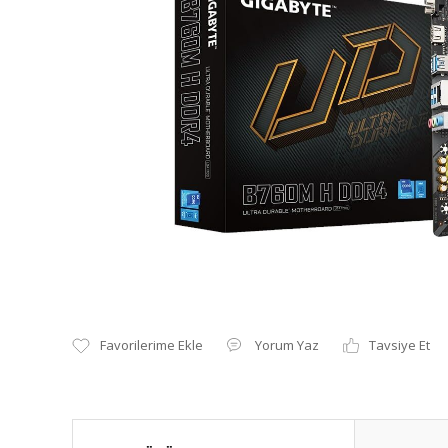
Yorum Yaz
Tavsiye Et