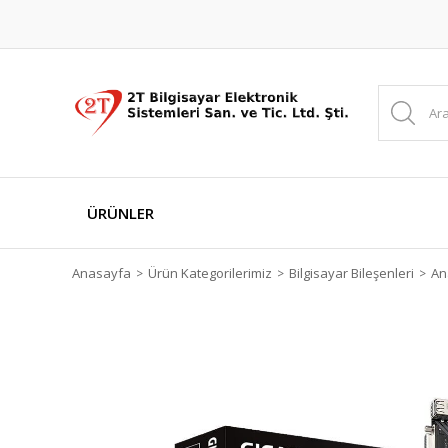
ÜRÜNLER
Anasayfa
Ürün Kategorilerimiz
Bilgisayar Bileşenleri
Ana