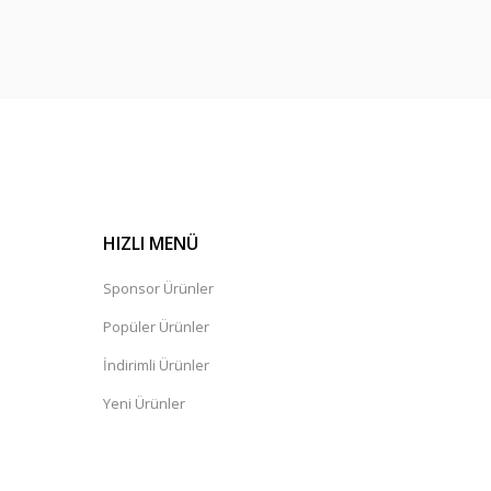
HIZLI MENÜ
Sponsor Ürünler
Popüler Ürünler
İndirimli Ürünler
Yeni Ürünler