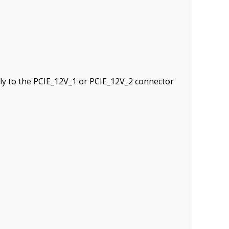
ly to the PCIE_12V_1 or PCIE_12V_2 connector