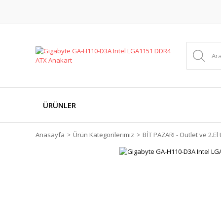
ÜRÜNLER
Anasayfa
Ürün Kategorilerimiz
BİT PAZARI - Outlet ve 2.El 