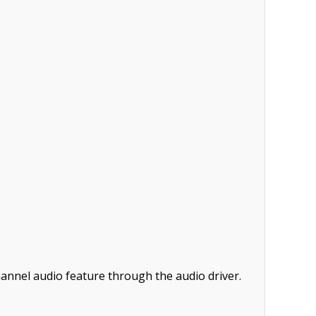
annel audio feature through the audio driver.