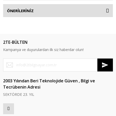
ÖNERİLERİNİZ
2TE-BÜLTEN
Kampanya ve duyurulardan ilk siz haberdar olun!
2003 Yılından Beri Teknolojide Güven , Bilgi ve
Tecrübenin Adresi
SEKTÖRDE 23. YIL