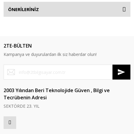
ÖNERİLERİNİZ
2TE-BÜLTEN
Kampanya ve duyurulardan ilk siz haberdar olun!
2003 Yılından Beri Teknolojide Güven , Bilgi ve
Tecrübenin Adresi
SEKTÖRDE 23. YIL