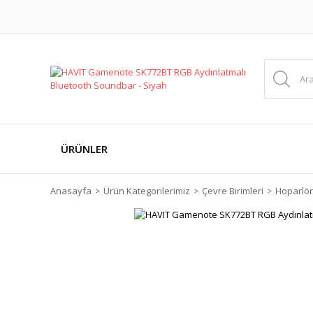
ÜRÜNLER
Anasayfa
Ürün Kategorilerimiz
Çevre Birimleri
Hoparlör