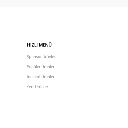
HIZLI MENÜ
Sponsor Ürünler
Popüler Ürünler
İndirimli Ürünler
Yeni Ürünler