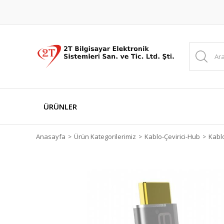
ÜRÜNLER
Anasayfa
Ürün Kategorilerimiz
Kablo-Çevirici-Hub
Kabl