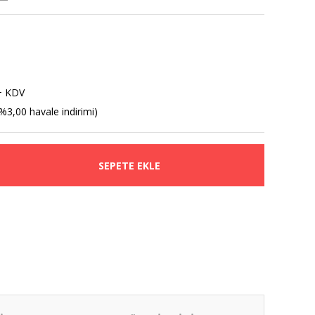
+ KDV
%3,00 havale indirimi)
SEPETE EKLE