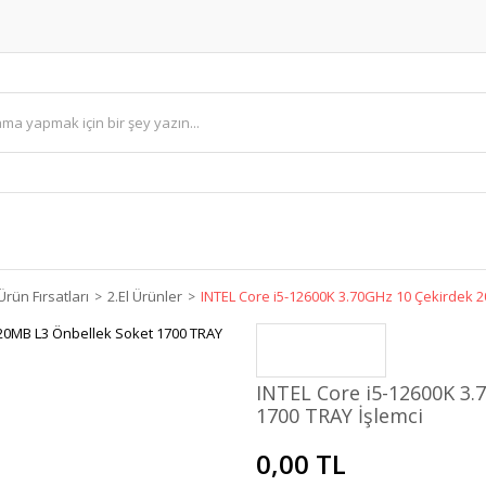
Ürün Fırsatları
2.El Ürünler
INTEL Core i5-12600K 3.70GHz 10 Çekirdek 2
INTEL Core i5-12600K 3.
1700 TRAY İşlemci
0,00 TL