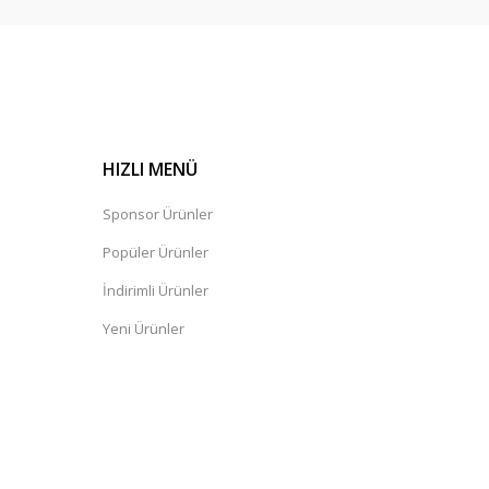
HIZLI MENÜ
Sponsor Ürünler
Popüler Ürünler
İndirimli Ürünler
Yeni Ürünler