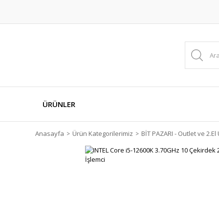
ÜRÜNLER
Anasayfa
Ürün Kategorilerimiz
BİT PAZARI - Outlet ve 2.El 