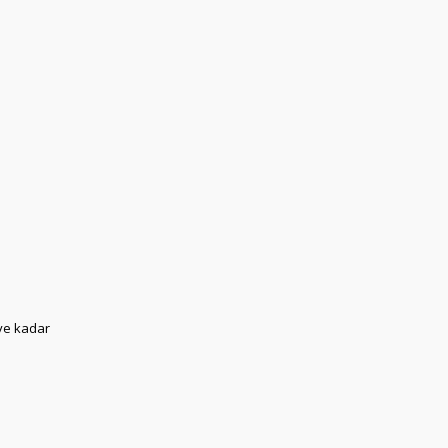
ye kadar