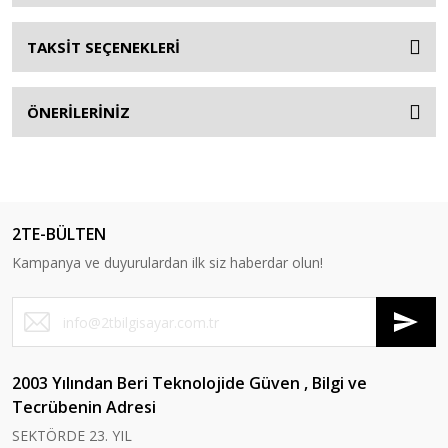
TAKSİT SEÇENEKLERİ
ÖNERİLERİNİZ
2TE-BÜLTEN
Kampanya ve duyurulardan ilk siz haberdar olun!
2003 Yılından Beri Teknolojide Güven , Bilgi ve
Tecrübenin Adresi
SEKTÖRDE 23. YIL