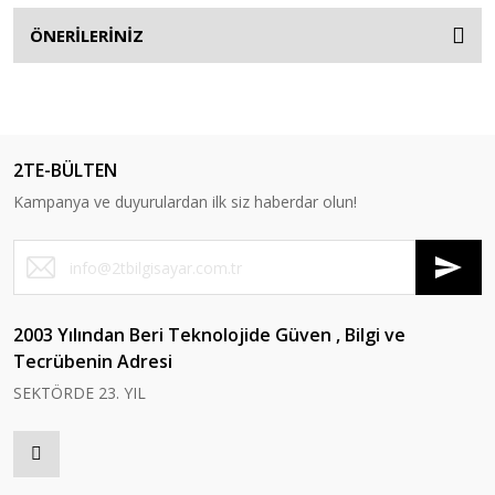
ÖNERİLERİNİZ
2TE-BÜLTEN
Kampanya ve duyurulardan ilk siz haberdar olun!
2003 Yılından Beri Teknolojide Güven , Bilgi ve
Tecrübenin Adresi
SEKTÖRDE 23. YIL