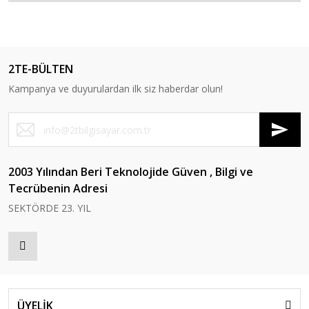
2TE-BÜLTEN
Kampanya ve duyurulardan ilk siz haberdar olun!
2003 Yılından Beri Teknolojide Güven , Bilgi ve
Tecrübenin Adresi
SEKTÖRDE 23. YIL
ÜYELİK