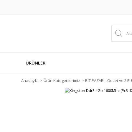
ÜRÜNLER
Anasayfa
Ürün Kategorilerimiz
BİT PAZARI - Outlet ve 2.El 