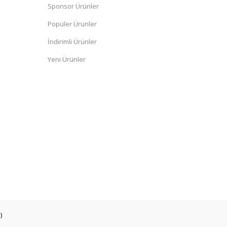
Sponsor Ürünler
Popüler Ürünler
İndirimli Ürünler
Yeni Ürünler
)