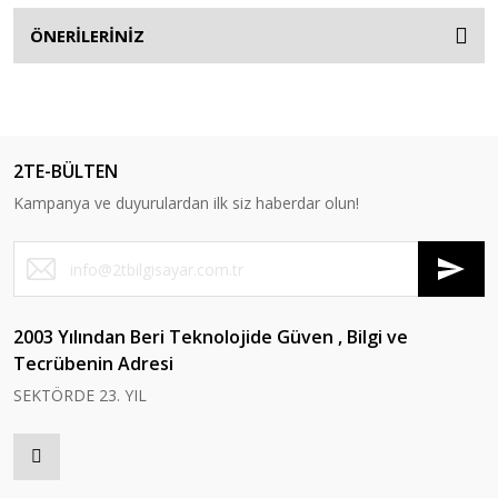
ÖNERİLERİNİZ
2TE-BÜLTEN
Kampanya ve duyurulardan ilk siz haberdar olun!
2003 Yılından Beri Teknolojide Güven , Bilgi ve
Tecrübenin Adresi
SEKTÖRDE 23. YIL