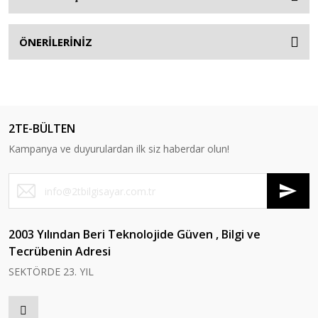
ÖNERİLERİNİZ
2TE-BÜLTEN
Kampanya ve duyurulardan ilk siz haberdar olun!
2003 Yılından Beri Teknolojide Güven , Bilgi ve
Tecrübenin Adresi
SEKTÖRDE 23. YIL