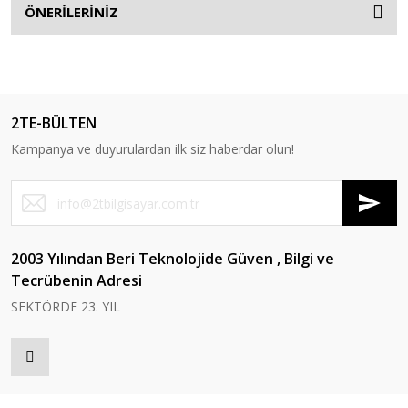
ÖNERİLERİNİZ
2TE-BÜLTEN
Kampanya ve duyurulardan ilk siz haberdar olun!
2003 Yılından Beri Teknolojide Güven , Bilgi ve
Tecrübenin Adresi
SEKTÖRDE 23. YIL