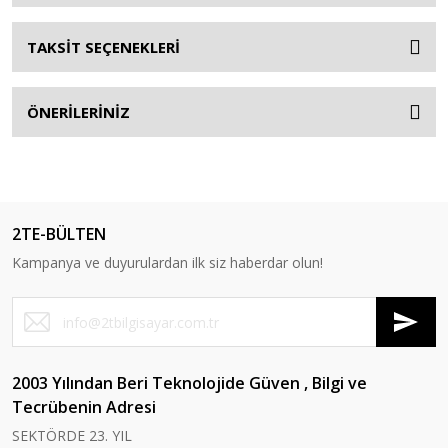
TAKSİT SEÇENEKLERİ
ÖNERİLERİNİZ
2TE-BÜLTEN
Kampanya ve duyurulardan ilk siz haberdar olun!
2003 Yılından Beri Teknolojide Güven , Bilgi ve
Tecrübenin Adresi
SEKTÖRDE 23. YIL