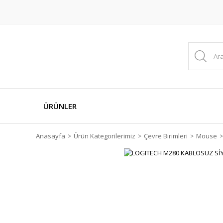
ÜRÜNLER
Anasayfa
Ürün Kategorilerimiz
Çevre Birimleri
Mouse