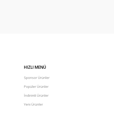
HIZLI MENÜ
Sponsor Ürünler
Popüler Ürünler
İndirimli Ürünler
Yeni Ürünler