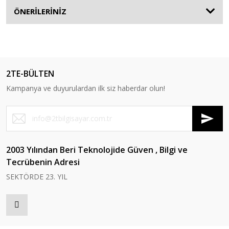
ÖNERİLERİNİZ
2TE-BÜLTEN
Kampanya ve duyurulardan ilk siz haberdar olun!
2003 Yılından Beri Teknolojide Güven , Bilgi ve
Tecrübenin Adresi
SEKTÖRDE 23. YIL