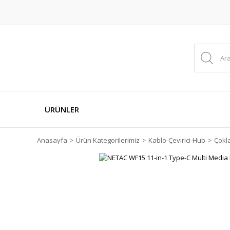
ÜRÜNLER
Anasayfa
Ürün Kategorilerimiz
Kablo-Çevirici-Hub
Çokla