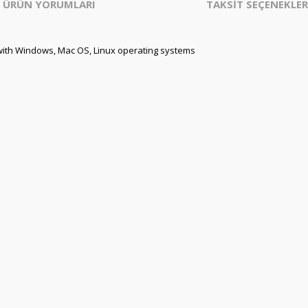
ÜRÜN YORUMLARI
TAKSİT SEÇENEKLER
with Windows, Mac OS, Linux operating systems