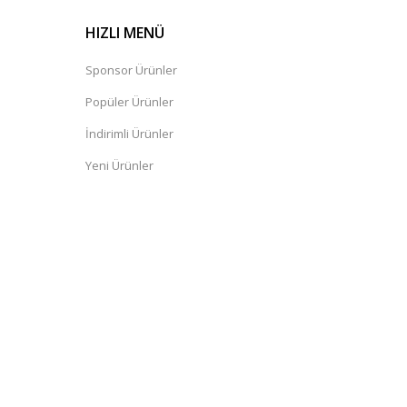
HIZLI MENÜ
Sponsor Ürünler
Popüler Ürünler
İndirimli Ürünler
Yeni Ürünler