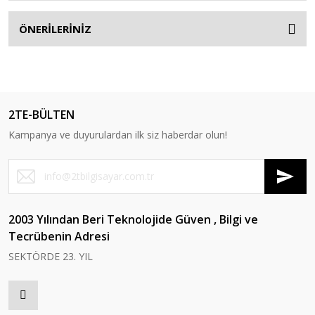
ÖNERİLERİNİZ
2TE-BÜLTEN
Kampanya ve duyurulardan ilk siz haberdar olun!
2003 Yılından Beri Teknolojide Güven , Bilgi ve
Tecrübenin Adresi
SEKTÖRDE 23. YIL