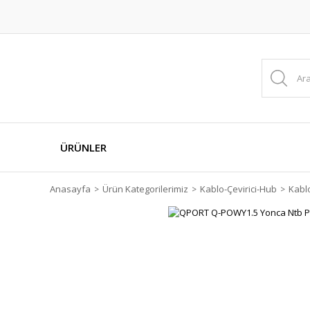
ÜRÜNLER
Anasayfa
Ürün Kategorilerimiz
Kablo-Çevirici-Hub
Kabl