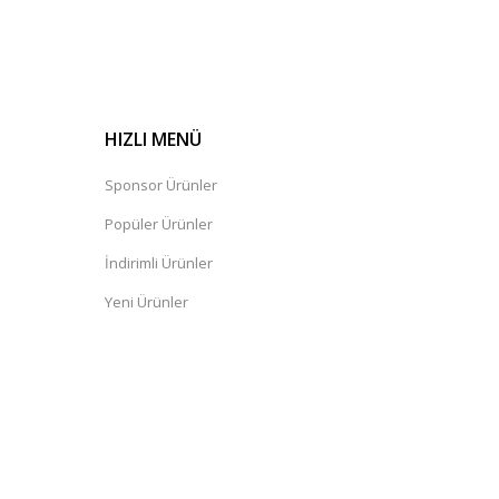
HIZLI MENÜ
Sponsor Ürünler
Popüler Ürünler
İndirimli Ürünler
Yeni Ürünler