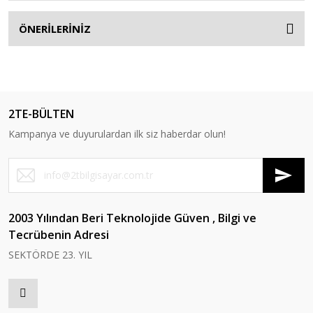
ÖNERİLERİNİZ
2TE-BÜLTEN
Kampanya ve duyurulardan ilk siz haberdar olun!
2003 Yılından Beri Teknolojide Güven , Bilgi ve
Tecrübenin Adresi
SEKTÖRDE 23. YIL