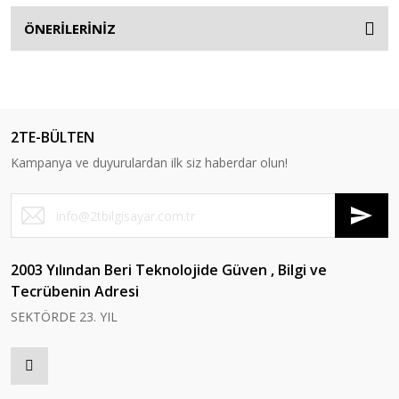
ÖNERİLERİNİZ
2TE-BÜLTEN
Kampanya ve duyurulardan ilk siz haberdar olun!
2003 Yılından Beri Teknolojide Güven , Bilgi ve
Tecrübenin Adresi
SEKTÖRDE 23. YIL