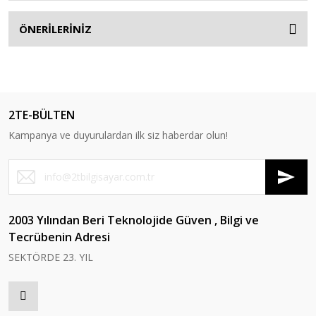
ÖNERİLERİNİZ
2TE-BÜLTEN
Kampanya ve duyurulardan ilk siz haberdar olun!
2003 Yılından Beri Teknolojide Güven , Bilgi ve
Tecrübenin Adresi
SEKTÖRDE 23. YIL