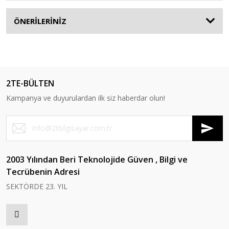
ÖNERİLERİNİZ
2TE-BÜLTEN
Kampanya ve duyurulardan ilk siz haberdar olun!
2003 Yılından Beri Teknolojide Güven , Bilgi ve
Tecrübenin Adresi
SEKTÖRDE 23. YIL