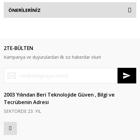
ÖNERİLERİNİZ
2TE-BÜLTEN
Kampanya ve duyurulardan ilk siz haberdar olun!
2003 Yılından Beri Teknolojide Güven , Bilgi ve
Tecrübenin Adresi
SEKTÖRDE 23. YIL