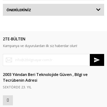
ÖNERİLERİNİZ
2TE-BÜLTEN
Kampanya ve duyurulardan ilk siz haberdar olun!
2003 Yılından Beri Teknolojide Güven , Bilgi ve
Tecrübenin Adresi
SEKTÖRDE 23. YIL